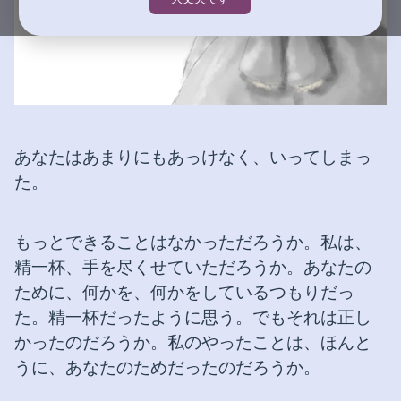
あなたはあまりにもあっけなく、いってしまっ
た。
もっとできることはなかっただろうか。私は、
精一杯、手を尽くせていただろうか。あなたの
ために、何かを、何かをしているつもりだっ
た。精一杯だったように思う。でもそれは正し
かったのだろうか。私のやったことは、ほんと
うに、あなたのためだったのだろうか。