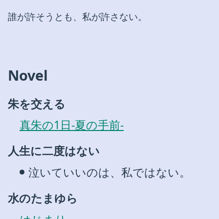
誰が許そうとも、私が許さない。
Novel
朱を交える
真朱の1日-夏の手前-
人生に二度はない
泣いていいのは、私ではない。
水のたまゆら