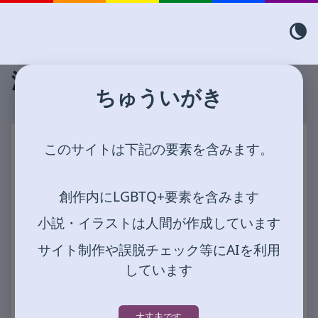
泣いていいのは、私ではない。
ちゅういがき
このサイトは下記の要素を含みます。
創作内にLGBTQ+要素を含みます
小説・イラストは人間が作成しています
サイト制作や誤脱チェック等にAIを利用
しています
大丈夫です