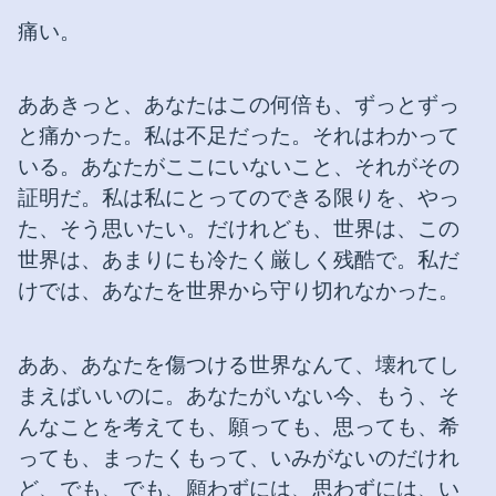
痛い。
ああきっと、あなたはこの何倍も、ずっとずっ
と痛かった。私は不足だった。それはわかって
いる。あなたがここにいないこと、それがその
証明だ。私は私にとってのできる限りを、やっ
た、そう思いたい。だけれども、世界は、この
世界は、あまりにも冷たく厳しく残酷で。私だ
けでは、あなたを世界から守り切れなかった。
ああ、あなたを傷つける世界なんて、壊れてし
まえばいいのに。あなたがいない今、もう、そ
んなことを考えても、願っても、思っても、希
っても、まったくもって、いみがないのだけれ
ど、でも、でも、願わずには、思わずには、い