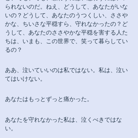
られないのだ。ねえ、どうして、あなたがいな
いの？どうして、あなたのうつくしい、ささや
かな、ちいさな平穏すら、守れなかったの？ど
うして、あなたのささやかな平穏を害する人た
ちは、いまも、この世界で、笑って暮らしてい
るの？
ああ、泣いていいのは私ではない。私は、泣い
てはいけない。
あなたはもっとずっと痛かった。
あなたを守れなかった私は、泣くべきではな
い。