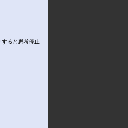
りすると思考停止