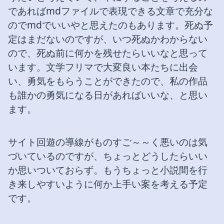
であればmdファイルで表現できる文章で充分な
のでmdでいいやと思えたのもあります。死ぬ予
定はまだないのですが、いつ死ぬかわからない
ので、死ぬ前に何かを残せたらいいなと思って
います。文学フリマで大変良い本たちに出会
い、勇気をもらうことができたので、私の作品
も誰かの勇気になる日があればいいな、と思い
ます。
サイト回遊の導線がものすご～～く悪いのは気
づいているのですが、ちょっとどうしたらいい
か思いついておらず。もうちょっと小説間を行
き来しやすいように何か上手い案を考える予定
です。