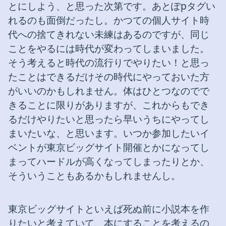
とにしよう、と思った次第です。あとぽpタグい
れるのも面倒だったし。かつての個人サイト時
代への捨てきれない未練はあるのですが、同じ
ことをやるには時代が変わってしまいました。
そう考えると時代の流行りでやりたい！と思っ
たことはできるだけその時代にやっておいた方
がいいのかもしれません。体はひとつなのでで
きることに限りがありますが、これからもでき
るだけやりたいと思ったら早いうちにやってし
まいたいな、と思います。いつか参加したいイ
ベントが東京ビッグサイト開催とかになってし
まってハードルが高くなってしまったりとか、
そういうこともあるかもしれませんし。
東京ビッグサイトといえば死ぬ前に小説本を作
りたいと考えていて、本にすることを考えるの